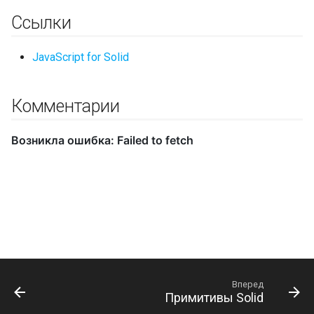
Ссылки
JavaScript for Solid
Комментарии
Вперед
Примитивы Solid