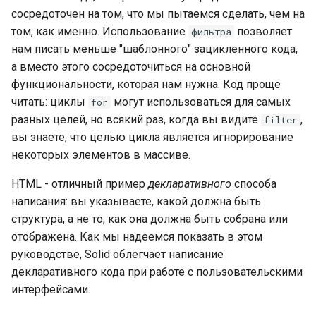
сосредоточен на том, что мы пытаемся сделать, чем на
том, как именно. Использование
позволяет
фильтра
нам писать меньше "шаблонного" зацикленного кода,
а вместо этого сосредоточиться на основной
функциональности, которая нам нужна. Код проще
читать: циклы
могут использоваться для самых
for
разных целей, но всякий раз, когда вы видите
,
filter
вы знаете, что целью цикла является игнорирование
некоторых элементов в массиве.
HTML - отличный пример
декларативного
способа
написания: вы указываете, какой должна быть
структура, а не то, как она должна быть собрана или
отображена. Как мы надеемся показать в этом
руководстве, Solid облегчает написание
декларативного кода при работе с пользовательскими
интерфейсами.