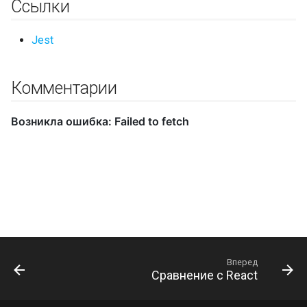
Ссылки
Jest
Комментарии
Вперед
Сравнение с React